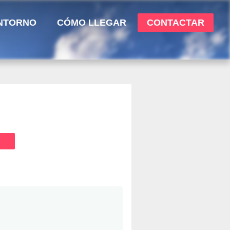
NTORNO
CÓMO LLEGAR
CONTACTAR