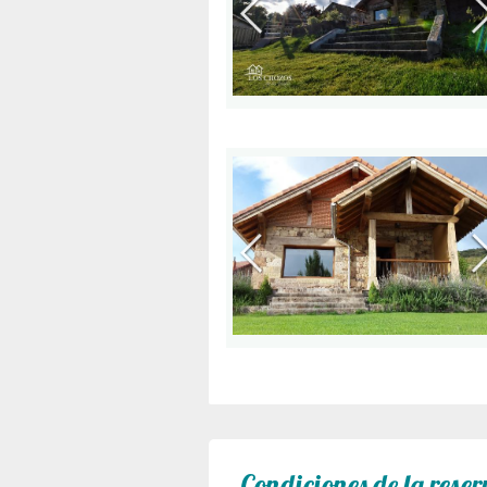
Condiciones de la reser